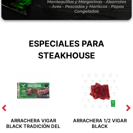
ESPECIALES PARA
STEAKHOUSE
ARRACHERA VIGAR
ARRACHERA 1/2 VIGAR
BLACK TRADICIÓN DEL
BLACK
NORTE