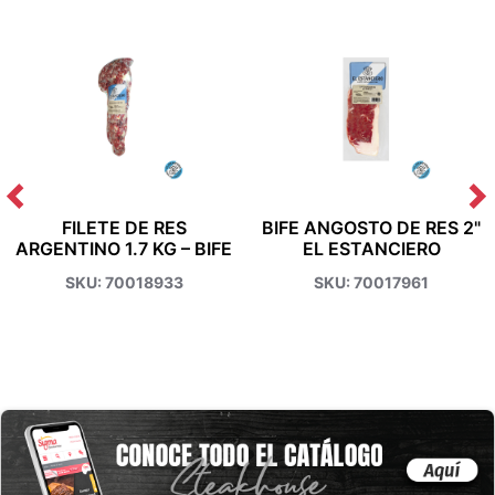
FILETE DE RES
BIFE ANGOSTO DE RES 2"
ARGENTINO 1.7 KG – BIFE
EL ESTANCIERO
DE LOMO EL ESTANCIERO
SKU: 70018933
SKU: 70017961