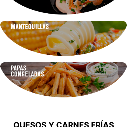
QUESOS Y CARNES FRÍAS