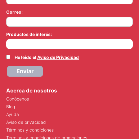
Correo:
Productos de interés:
He leído el
Aviso de Privacidad
Enviar
Acerca de nosotros
Conócenos
Blog
Ayuda
Aviso de privacidad
Términos y condiciones
Términos y condiciones de promociones