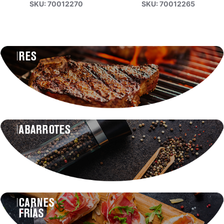
SKU: 70012270
SKU: 70012265