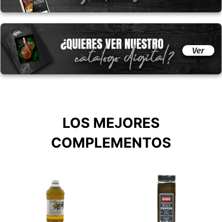
LOS MEJORES
COMPLEMENTOS