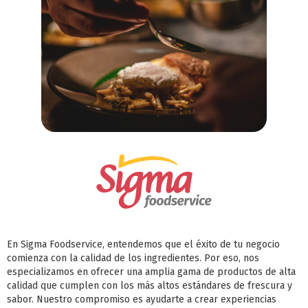
En Sigma Foodservice, entendemos que el éxito de tu negocio
comienza con la calidad de los ingredientes. Por eso, nos
especializamos en ofrecer una amplia gama de productos de alta
calidad que cumplen con los más altos estándares de frescura y
sabor. Nuestro compromiso es ayudarte a crear experiencias