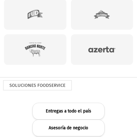
SOLUCIONES FOODSERVICE
Entregas a todo el país
Asesoría de negocio