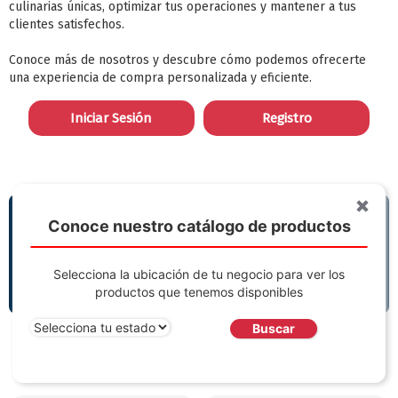
culinarias únicas, optimizar tus operaciones y mantener a tus
clientes satisfechos.
Conoce más de nosotros y descubre cómo podemos ofrecerte
una experiencia de compra personalizada y eficiente.
Iniciar Sesión
Registro
Conoce nuestro catálogo de productos
Selecciona la ubicación de tu negocio para ver los
productos que tenemos disponibles
Buscar
Tus marcas favoritas en un solo lugar