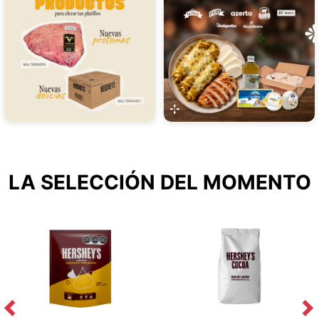
LA SELECCIÓN DEL MOMENTO