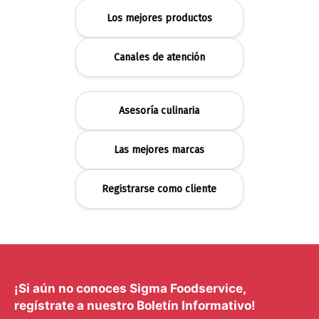
Los mejores productos
Canales de atención
Asesoría culinaria
Las mejores marcas
Registrarse como cliente
¡Si aún no conoces Sigma Foodservice,
regístrate a nuestro Boletín Informativo!