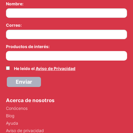
Nombre:
Correo:
Productos de interés:
He leído el
Aviso de Privacidad
Enviar
Acerca de nosotros
Conócenos
Blog
Ayuda
Aviso de privacidad