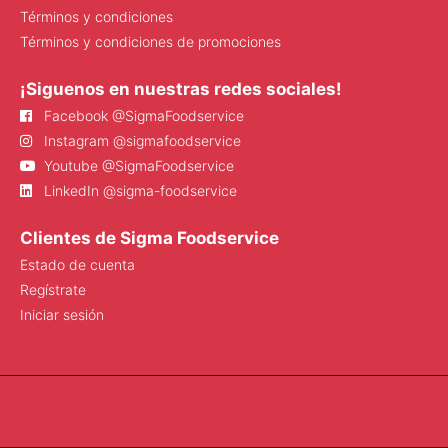
Términos y condiciones
Términos y condiciones de promociones
¡Siguenos en nuestras redes sociales!
Facebook @SigmaFoodservice
Instagram @sigmafoodservice
Youtube @SigmaFoodservice
LinkedIn @sigma-foodservice
Clientes de Sigma Foodservice
Estado de cuenta
Regístrate
Iniciar sesión