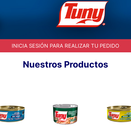
INICIA SESIÓN PARA REALIZAR TU PEDIDO
Nuestros Productos