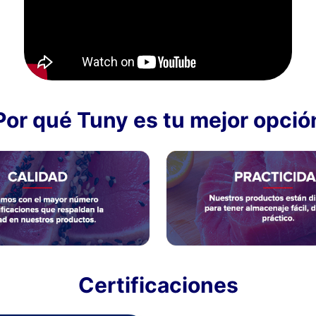
Por qué Tuny es tu mejor opció
Certificaciones