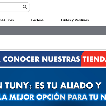
nes Frías
Lácteos
Frutas y Verduras