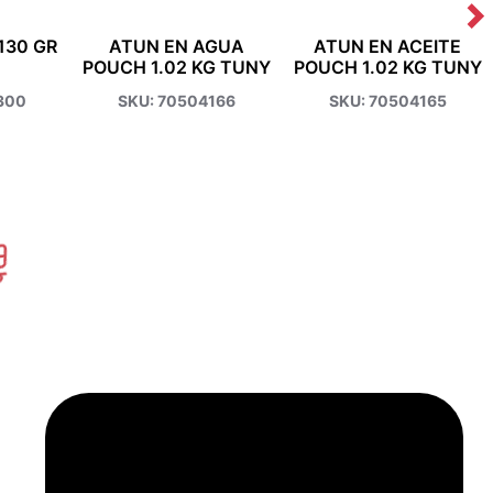
130 GR
ATUN EN AGUA
ATUN EN ACEITE
POUCH 1.02 KG TUNY
POUCH 1.02 KG TUNY
300
SKU: 70504166
SKU: 70504165