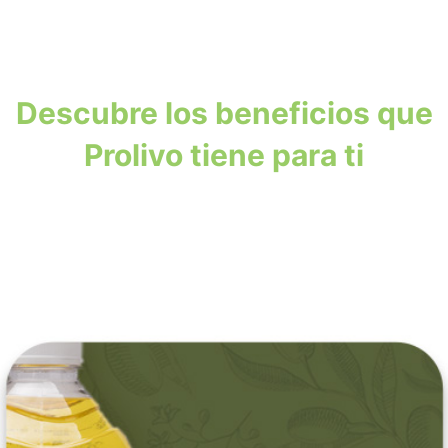
Descubre los beneficios que
Prolivo tiene para ti