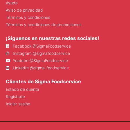
Ayuda
Aviso de privacidad
Términos y condiciones
Términos y condiciones de promociones
¡Siguenos en nuestras redes sociales!
Facebook @SigmaFoodservice
Instagram @sigmafoodservice
Youtube @SigmaFoodservice
LinkedIn @sigma-foodservice
Clientes de Sigma Foodservice
Estado de cuenta
Regístrate
Iniciar sesión