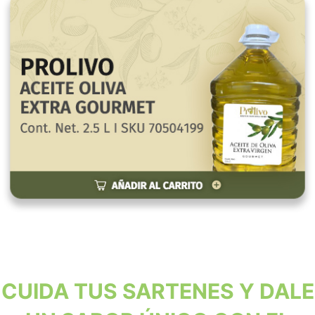
CUIDA TUS SARTENES Y DALE