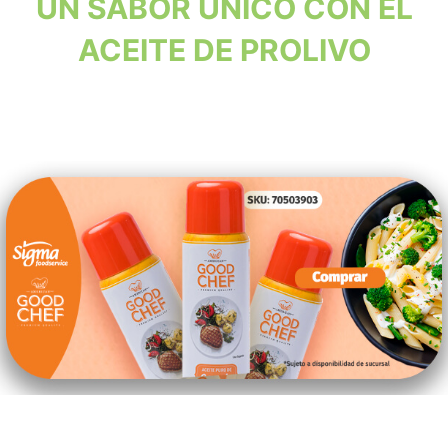
UN SABOR ÚNICO CON EL
ACEITE DE PROLIVO