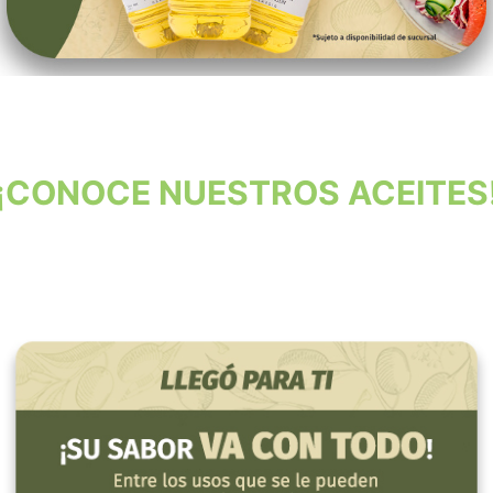
¡CONOCE NUESTROS ACEITES