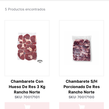
5 Productos encontrados
Chambarete Con
Chambarete S/H
Hueso De Res 3 Kg
Porcionado De Res
Rancho Norte
Rancho Norte
SKU: 70017101
SKU: 70017100