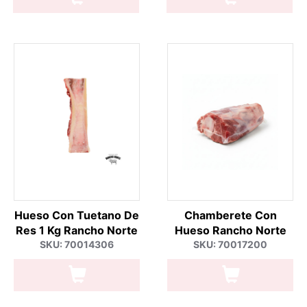
Hueso Con Tuetano De
Chamberete Con
Res 1 Kg Rancho Norte
Hueso Rancho Norte
SKU: 70014306
SKU: 70017200