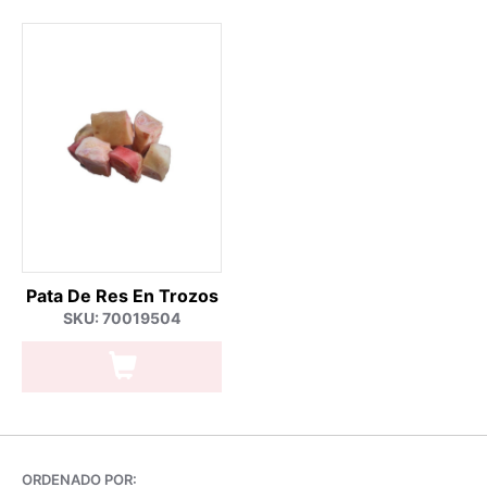
Pata De Res En Trozos
SKU: 70019504
ORDENADO POR: