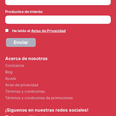
Productos de interés:
He leído el
Aviso de Privacidad
Enviar
Acerca de nosotros
Conócenos
Blog
Ayuda
Aviso de privacidad
Términos y condiciones
Términos y condiciones de promociones
¡Siguenos en nuestras redes sociales!