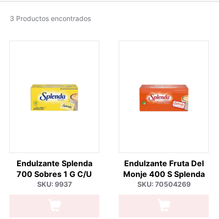
3 Productos encontrados
Endulzante Splenda
Endulzante Fruta Del
700 Sobres 1 G C/U
Monje 400 S Splenda
SKU: 9937
SKU: 70504269