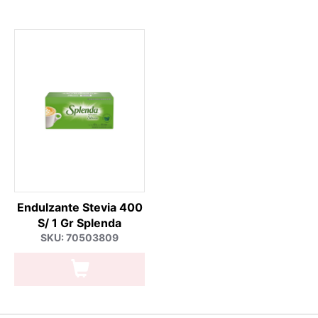
Endulzante Stevia 400
S/ 1 Gr Splenda
SKU: 70503809