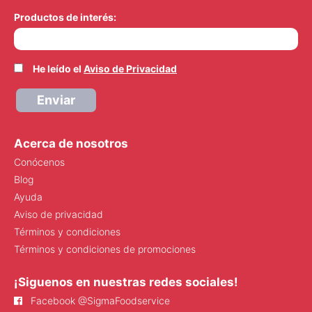
Productos de interés:
He leído el
Aviso de Privacidad
Enviar
Acerca de nosotros
Conócenos
Blog
Ayuda
Aviso de privacidad
Términos y condiciones
Términos y condiciones de promociones
¡Siguenos en nuestras redes sociales!
Facebook @SigmaFoodservice