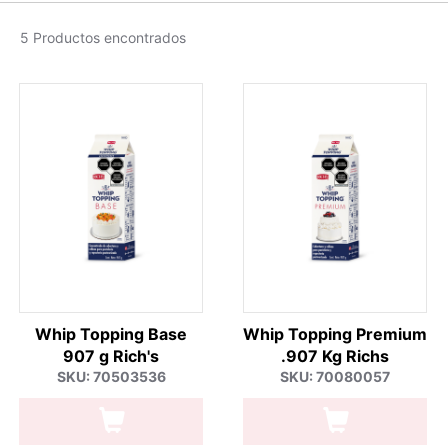
5 Productos encontrados
Whip Topping Base
Whip Topping Premium
907 g Rich's
.907 Kg Richs
SKU: 70503536
SKU: 70080057