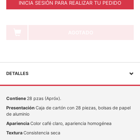
INICIA SESIÓN PARA REALIZAR TU PEDIDO
AGOTADO
DETALLES
Contiene
28 pzas (Apróx).
Presentación
Caja de cartón con 28 piezas, bolsas de papel
de aluminio
Apariencia
Color café claro, apariencia homogénea
Textura
Consistencia seca