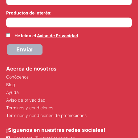
Productos de interés:
He leído el
Aviso de Privacidad
Enviar
Acerca de nosotros
Conócenos
Blog
Ayuda
Aviso de privacidad
Términos y condiciones
Términos y condiciones de promociones
¡Siguenos en nuestras redes sociales!