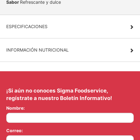
Sabor
Refrescante y dulce
ESPECIFICACIONES
INFORMACIÓN NUTRICIONAL
¡Si aún no conoces Sigma Foodservice,
regístrate a nuestro Boletín Informativo!
Nombre:
Correo: