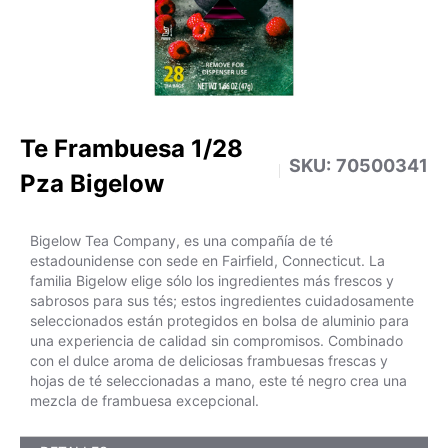
Te Frambuesa 1/28
SKU:
70500341
Pza Bigelow
Bigelow Tea Company, es una compañía de té
estadounidense con sede en Fairfield, Connecticut. La
familia Bigelow elige sólo los ingredientes más frescos y
sabrosos para sus tés; estos ingredientes cuidadosamente
seleccionados están protegidos en bolsa de aluminio para
una experiencia de calidad sin compromisos. Combinado
con el dulce aroma de deliciosas frambuesas frescas y
hojas de té seleccionadas a mano, este té negro crea una
mezcla de frambuesa excepcional.