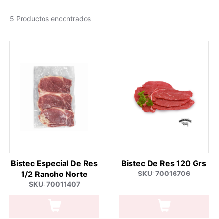
5 Productos encontrados
Bistec Especial De Res
Bistec De Res 120 Grs
1/2 Rancho Norte
SKU: 70016706
SKU: 70011407