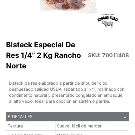
Bisteck Especial De
Res 1/4” 2 Kg Rancho
SKU:
70011408
Norte
Bisteck de res elaborado a partir de shoulder clod
deshuesado calidad USDA, rebanado a 1/4”, marinado con
condimento natural y presentado congelado en empaque
al alto vacío. Ideal para cocción en sartén o parrilla.
DETALLES
Textura
Suave, fácil de morder