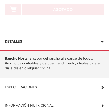
AGOTADO
DETALLES
Rancho Norte:
El sabor del rancho al alcance de todos.
Productos confiables y de buen rendimiento, ideales para el
día a día en cualquier cocina.
ESPECIFICACIONES
INFORMACIÓN NUTRICIONAL