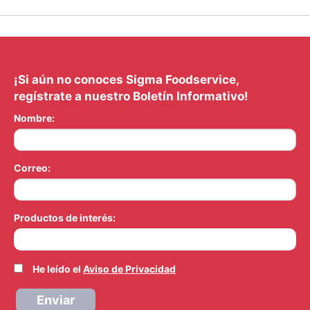
¡Si aún no conoces Sigma Foodservice,
regístrate a nuestro Boletín Informativo!
Nombre:
Correo:
Productos de interés:
He leído el
Aviso de Privacidad
Enviar