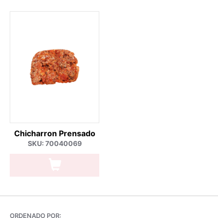
Chicharron Prensado
SKU: 70040069
ORDENADO POR: