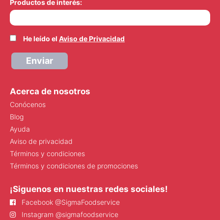
Productos de interés:
He leído el
Aviso de Privacidad
Enviar
Acerca de nosotros
Conócenos
Blog
Ayuda
Aviso de privacidad
Términos y condiciones
Términos y condiciones de promociones
¡Siguenos en nuestras redes sociales!
Facebook @SigmaFoodservice
Instagram @sigmafoodservice