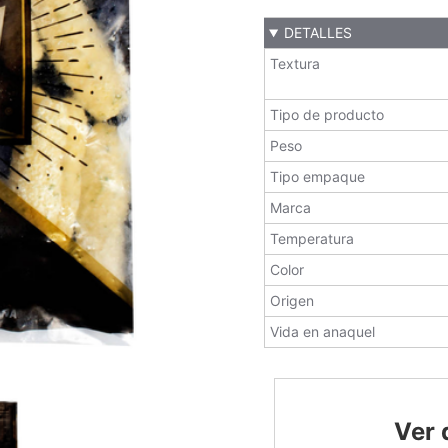
DETALLES
Textura
Tipo de producto
Peso
Tipo empaque
Marca
Temperatura
Color
Origen
Vida en anaquel
Ver 