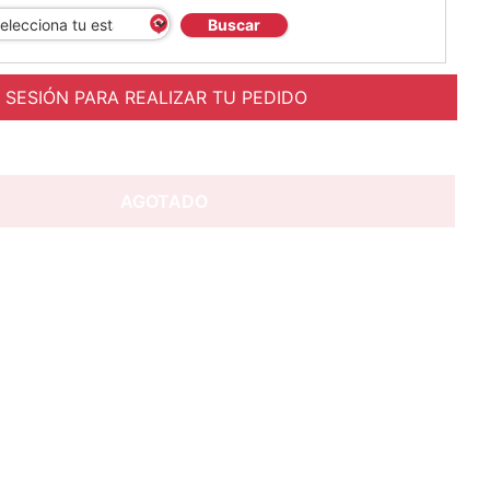
Buscar
A SESIÓN PARA REALIZAR TU PEDIDO
AGOTADO