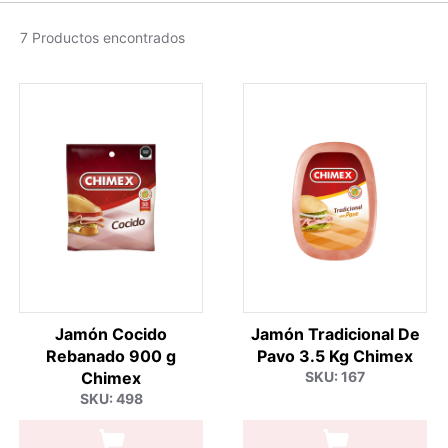
7 Productos encontrados
Jamón Cocido
Jamón Tradicional De
Rebanado 900 g
Pavo 3.5 Kg Chimex
Chimex
SKU: 167
SKU: 498