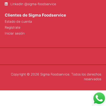
LinkedIn @sigma-foodservice
Clientes de Sigma Foodservice
Estado de cuenta
Regístrate
Iniciar sesión
Copyright © 2026 Sigma Foodservice. Todos los derechos
reservados