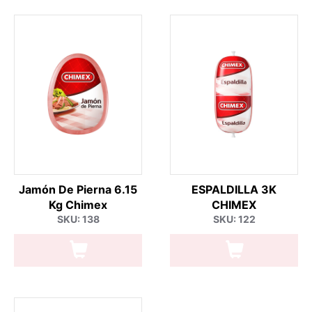
Jamón De Pierna 6.15
ESPALDILLA 3K
Kg Chimex
CHIMEX
SKU: 138
SKU: 122