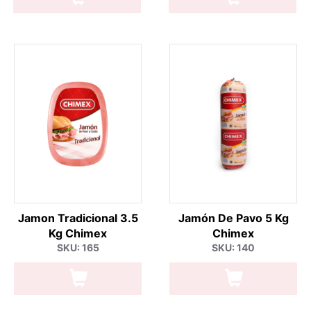
Jamon Tradicional 3.5
Jamón De Pavo 5 Kg
Kg Chimex
Chimex
SKU: 165
SKU: 140