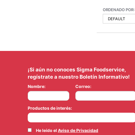
ORDENADO POR:
¡Si aún no conoces Sigma Foodservice,
regístrate a nuestro Boletín Informativo!
Nombre:
Correo:
Productos de interés:
He leído el
Aviso de Privacidad