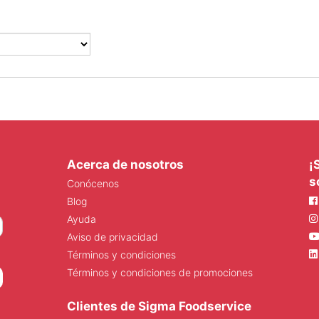
Acerca de nosotros
¡
s
Conócenos
Blog
Ayuda
Aviso de privacidad
Términos y condiciones
Términos y condiciones de promociones
Clientes de Sigma Foodservice