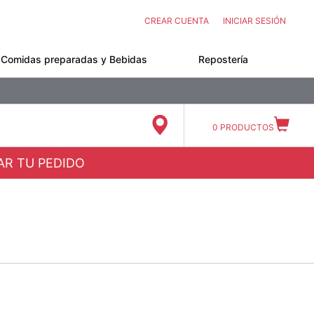
CREAR CUENTA
INICIAR SESIÓN
Comidas preparadas y Bebidas
Repostería
0
PRODUCTOS
ZAR TU PEDIDO