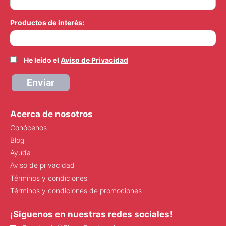
Productos de interés:
He leído el
Aviso de Privacidad
Enviar
Acerca de nosotros
Conócenos
Blog
Ayuda
Aviso de privacidad
Términos y condiciones
Términos y condiciones de promociones
¡Siguenos en nuestras redes sociales!