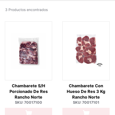
3 Productos encontrados
Chambarete S/H
Chambarete Con
Porcionado De Res
Hueso De Res 3 Kg
Rancho Norte
Rancho Norte
SKU: 70017100
SKU: 70017101