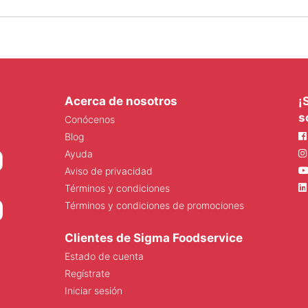
Acerca de nosotros
¡
s
Conócenos
Blog
Ayuda
Aviso de privacidad
Términos y condiciones
Términos y condiciones de promociones
Clientes de Sigma Foodservice
Estado de cuenta
Regístrate
Iniciar sesión