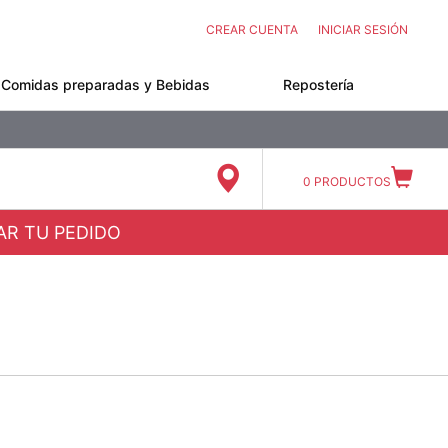
CREAR CUENTA
INICIAR SESIÓN
Comidas preparadas y Bebidas
Repostería
0
PRODUCTOS
ZAR TU PEDIDO