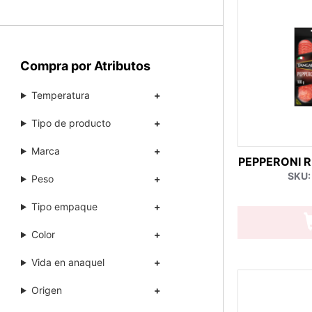
Compra por Atributos
Temperatura
Tipo de producto
Marca
PEPPERONI 
SKU:
Peso
Tipo empaque
Color
Vida en anaquel
Origen