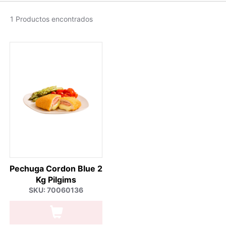
1 Productos encontrados
Pechuga Cordon Blue 2
Kg Pilgims
SKU: 70060136