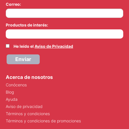
Correo:
Productos de interés:
He leído el
Aviso de Privacidad
Enviar
Acerca de nosotros
Conócenos
Blog
Ayuda
Aviso de privacidad
Términos y condiciones
Términos y condiciones de promociones