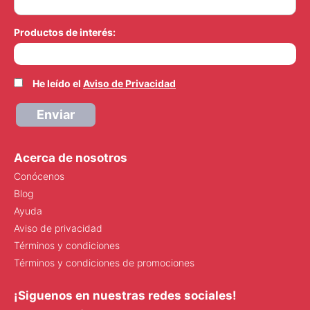
Productos de interés:
He leído el
Aviso de Privacidad
Enviar
Acerca de nosotros
Conócenos
Blog
Ayuda
Aviso de privacidad
Términos y condiciones
Términos y condiciones de promociones
¡Siguenos en nuestras redes sociales!