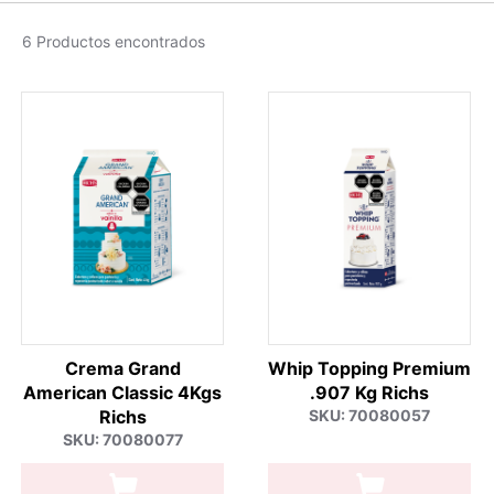
6 Productos encontrados
Crema Grand
Whip Topping Premium
American Classic 4Kgs
.907 Kg Richs
Richs
SKU: 70080057
SKU: 70080077