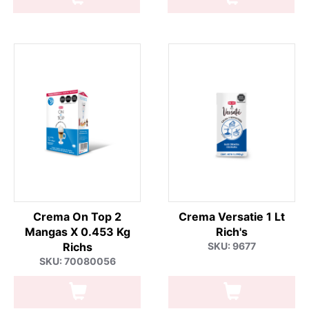
Crema On Top 2
Crema Versatie 1 Lt
Mangas X 0.453 Kg
Rich's
Richs
SKU: 9677
SKU: 70080056