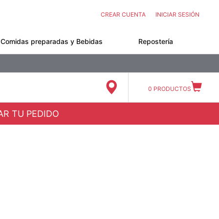
CREAR CUENTA
INICIAR SESIÓN
Comidas preparadas y Bebidas
Repostería
0
PRODUCTOS
ZAR TU PEDIDO