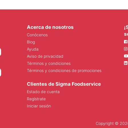
Acerca de nosotros
¡
s
Conócenos
Blog
Ayuda
Aviso de privacidad
Términos y condiciones
Términos y condiciones de promociones
Clientes de Sigma Foodservice
Estado de cuenta
Regístrate
Iniciar sesión
Copyright © 2026