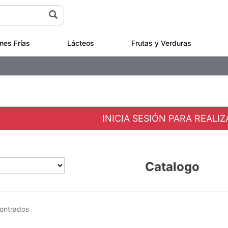
nes Frías
Lácteos
Frutas y Verduras
INICIA SESIÓN PARA REALI
Catalogo
ontrados