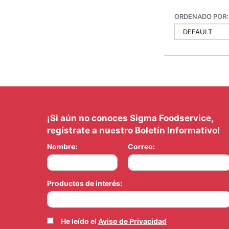
ORDENADO POR:
¡Si aún no conoces Sigma Foodservice,
regístrate a nuestro Boletín Informativo!
Nombre:
Correo:
Productos de interés:
He leído el
Aviso de Privacidad