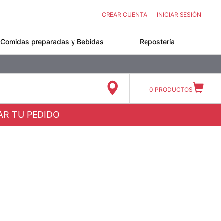
CREAR CUENTA
INICIAR SESIÓN
Comidas preparadas y Bebidas
Repostería
0
PRODUCTOS
ZAR TU PEDIDO