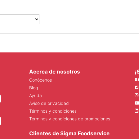
Acerca de nosotros
¡
s
Conócenos
Blog
Ayuda
Aviso de privacidad
Términos y condiciones
Términos y condiciones de promociones
Clientes de Sigma Foodservice