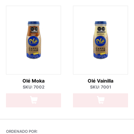
Olé Moka
Olé Vainilla
SKU: 7002
SKU: 7001
ORDENADO POR: