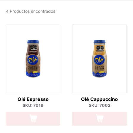
4 Productos encontrados
Olé Espresso
Olé Cappuccino
SKU: 7019
SKU: 7003