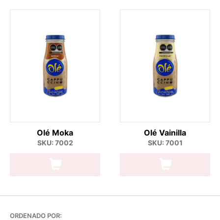
Olé Moka
Olé Vainilla
SKU: 7002
SKU: 7001
ORDENADO POR: