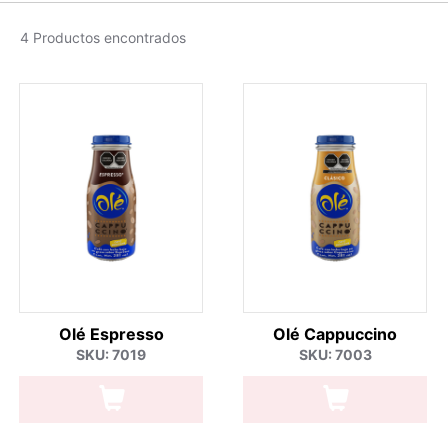
4 Productos encontrados
Olé Espresso
Olé Cappuccino
SKU: 7019
SKU: 7003