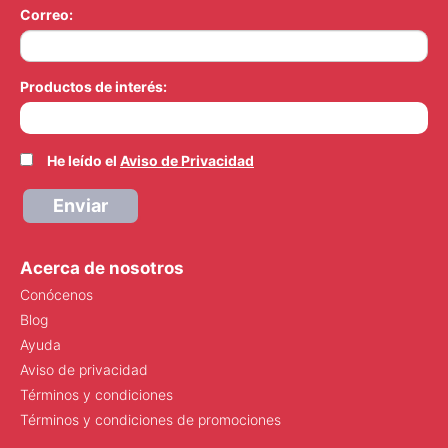
Correo:
Productos de interés:
He leído el
Aviso de Privacidad
Enviar
Acerca de nosotros
Conócenos
Blog
Ayuda
Aviso de privacidad
Términos y condiciones
Términos y condiciones de promociones