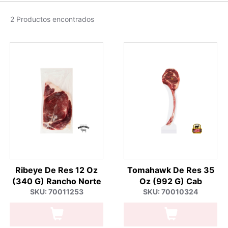
2 Productos encontrados
Ribeye De Res 12 Oz
Tomahawk De Res 35
(340 G) Rancho Norte
Oz (992 G) Cab
SKU: 70011253
SKU: 70010324