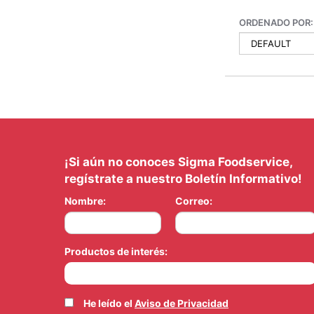
ORDENADO POR:
¡Si aún no conoces Sigma Foodservice,
regístrate a nuestro Boletín Informativo!
Nombre:
Correo:
Productos de interés:
He leído el
Aviso de Privacidad