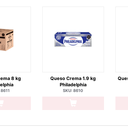
ema 8 kg
Queso Crema 1.9 kg
Que
elphia
Philadelphia
 8611
SKU: 8610