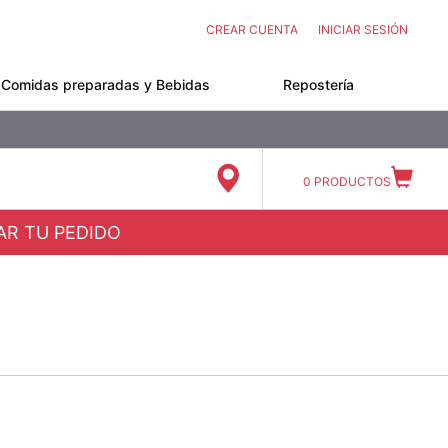
CREAR CUENTA
INICIAR SESIÓN
Comidas preparadas y Bebidas
Repostería
0
PRODUCTOS
ZAR TU PEDIDO