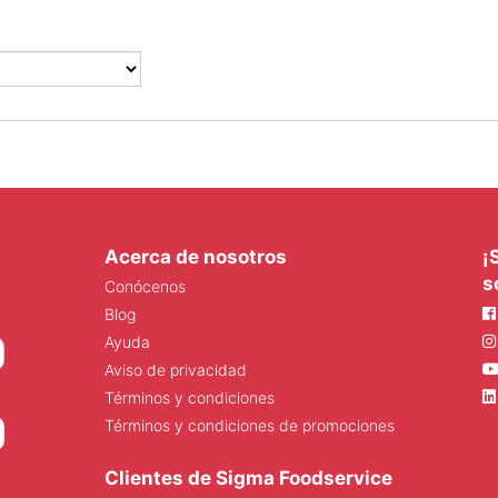
Acerca de nosotros
¡
s
Conócenos
Blog
Ayuda
Aviso de privacidad
Términos y condiciones
Términos y condiciones de promociones
Clientes de Sigma Foodservice