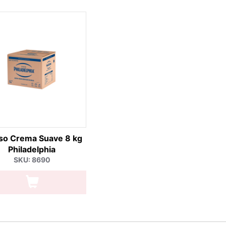
so Crema Suave 8 kg
Philadelphia
SKU: 8690