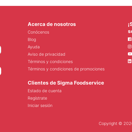
Acerca de nosotros
¡
s
Conócenos
Blog
Ayuda
Aviso de privacidad
Términos y condiciones
Términos y condiciones de promociones
Clientes de Sigma Foodservice
Estado de cuenta
Regístrate
Iniciar sesión
Copyright © 2026