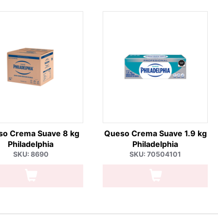
so Crema Suave 8 kg
Queso Crema Suave 1.9 kg
Philadelphia
Philadelphia
SKU: 8690
SKU: 70504101