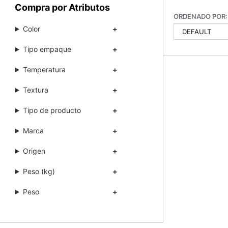
Compra por Atributos
ORDENADO POR:
Color
Tipo empaque
Temperatura
Textura
Tipo de producto
Marca
Origen
Peso (kg)
Peso