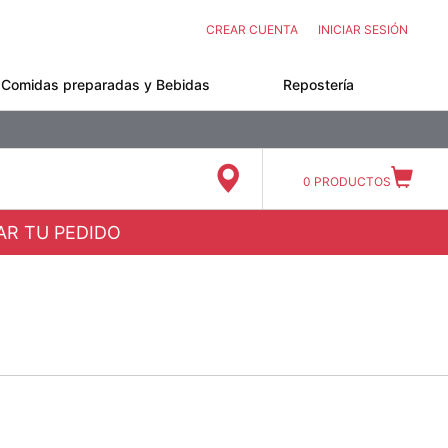
CREAR CUENTA
INICIAR SESIÓN
Comidas preparadas y Bebidas
Repostería
0
PRODUCTOS
ZAR TU PEDIDO