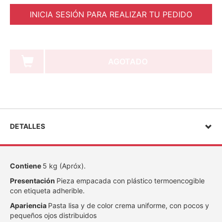
INICIA SESIÓN PARA REALIZAR TU PEDIDO
AGOTADO
DETALLES
Contiene
5 kg (Apróx).
Presentación
Pieza empacada con plástico termoencogible
con etiqueta adherible.
Apariencia
Pasta lisa y de color crema uniforme, con pocos y
pequeños ojos distribuidos