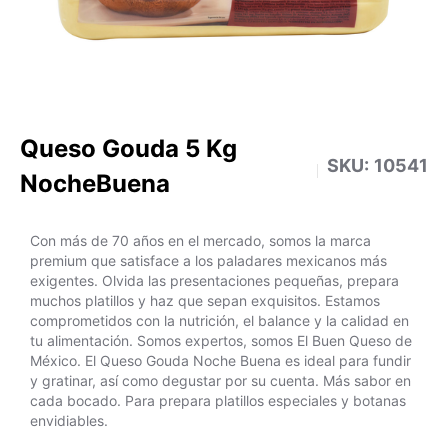
Queso Gouda 5 Kg
SKU:
10541
NocheBuena
Con más de 70 años en el mercado, somos la marca
premium que satisface a los paladares mexicanos más
exigentes. Olvida las presentaciones pequeñas, prepara
muchos platillos y haz que sepan exquisitos. Estamos
comprometidos con la nutrición, el balance y la calidad en
tu alimentación. Somos expertos, somos El Buen Queso de
México. El Queso Gouda Noche Buena es ideal para fundir
y gratinar, así como degustar por su cuenta. Más sabor en
cada bocado. Para prepara platillos especiales y botanas
envidiables.