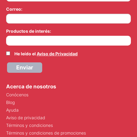
Correo:
Productos de interés:
He leído el
Aviso de Privacidad
Enviar
Acerca de nosotros
Conócenos
Blog
Ayuda
Aviso de privacidad
Términos y condiciones
Términos y condiciones de promociones