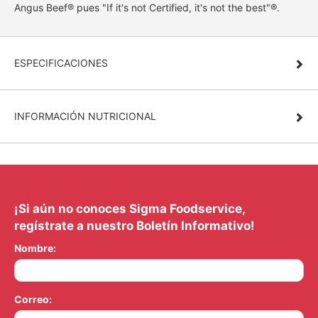
Angus Beef® pues "If it's not Certified, it's not the best"®.
ESPECIFICACIONES
INFORMACIÓN NUTRICIONAL
¡Si aún no conoces Sigma Foodservice,
regístrate a nuestro Boletín Informativo!
Nombre:
Correo: