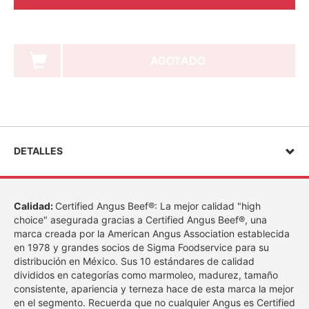
AGOTADO
DETALLES
Calidad:
Certified Angus Beef®: La mejor calidad "high
choice" asegurada gracias a Certified Angus Beef®, una
marca creada por la American Angus Association establecida
en 1978 y grandes socios de Sigma Foodservice para su
distribución en México. Sus 10 estándares de calidad
divididos en categorías como marmoleo, madurez, tamaño
consistente, apariencia y terneza hace de esta marca la mejor
en el segmento. Recuerda que no cualquier Angus es Certified