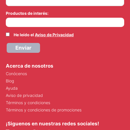
Productos de interés:
He leído el
Aviso de Privacidad
Enviar
Acerca de nosotros
Conócenos
Blog
Ayuda
Aviso de privacidad
Términos y condiciones
Términos y condiciones de promociones
¡Siguenos en nuestras redes sociales!