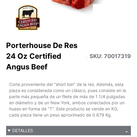
Porterhouse De Res
24 Oz Certified
SKU:
70017319
Angus Beef
Corte proveniente del "short loin" de la res. Además, esta
pieza es considerada como un clásico, pues consiste en la
parte más pequeña de un filete de más de 1 1/4 pulgadas
en diámetro y de un New York, ambos conectados por un
hueso en forma de "T". Este producto se vende en KG,
cada pieza tiene un peso aproximado de 0.679 Kg.
DETALLES