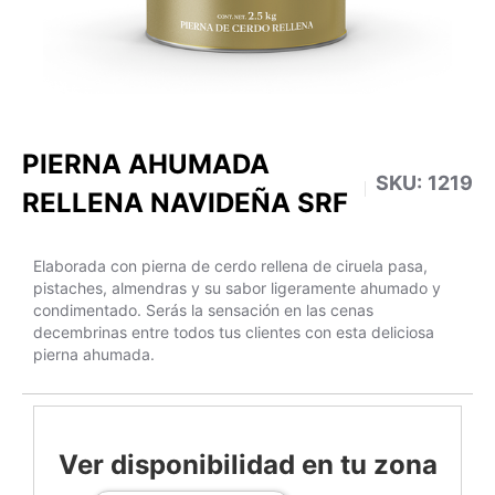
PIERNA AHUMADA
SKU:
1219
RELLENA NAVIDEÑA SRF
Elaborada con pierna de cerdo rellena de ciruela pasa,
pistaches, almendras y su sabor ligeramente ahumado y
condimentado. Serás la sensación en las cenas
decembrinas entre todos tus clientes con esta deliciosa
pierna ahumada.
Ver disponibilidad en tu zona