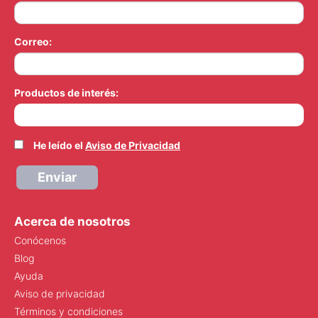
Correo:
Productos de interés:
He leído el
Aviso de Privacidad
Enviar
Acerca de nosotros
Conócenos
Blog
Ayuda
Aviso de privacidad
Términos y condiciones