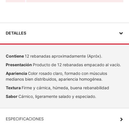
DETALLES
Contiene
12 rebanadas aproximadamente (Apróx).
Presentación
Producto de 12 rebanadas empacado al vacío.
Apariencia
Color rosado claro, formado con músculos
medianos bien distribuidos, apariencia homogénea.
Textura
Firme y cárnica, húmeda, buena rebanabilidad
Sabor
Cárnico, ligeramente salado y especiado.
ESPECIFICACIONES