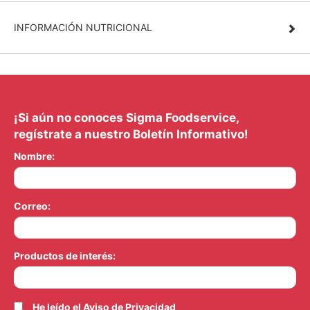
INFORMACIÓN NUTRICIONAL
¡Si aún no conoces Sigma Foodservice,
regístrate a nuestro Boletín Informativo!
Nombre:
Correo:
Productos de interés:
He leído el
Aviso de Privacidad