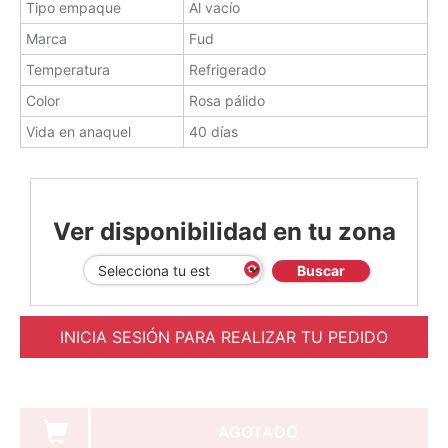
Tipo empaque
Al vacío
Marca
Fud
Temperatura
Refrigerado
Color
Rosa pálido
Vida en anaquel
40 días
Ver disponibilidad en tu zona
Buscar
INICIA SESIÓN PARA REALIZAR TU PEDIDO
AGOTADO