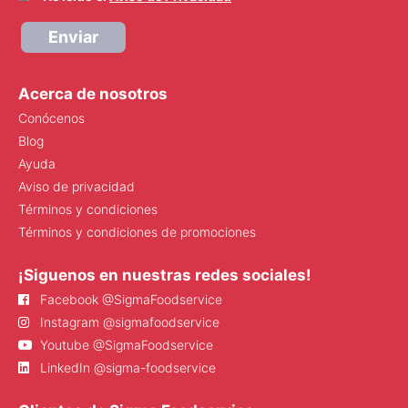
Enviar
Acerca de nosotros
Conócenos
Blog
Ayuda
Aviso de privacidad
Términos y condiciones
Términos y condiciones de promociones
¡Siguenos en nuestras redes sociales!
Facebook @SigmaFoodservice
Instagram @sigmafoodservice
Youtube @SigmaFoodservice
LinkedIn @sigma-foodservice