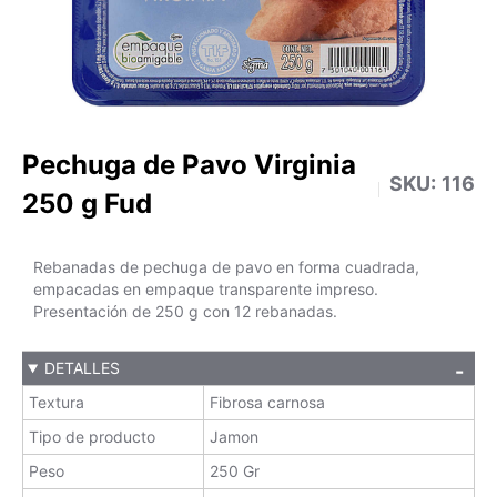
Pechuga de Pavo Virginia
SKU:
116
250 g Fud
Rebanadas de pechuga de pavo en forma cuadrada,
empacadas en empaque transparente impreso.
Presentación de 250 g con 12 rebanadas.
DETALLES
Textura
Fibrosa carnosa
Tipo de producto
Jamon
Peso
250 Gr