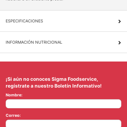
ESPECIFICACIONES
INFORMACIÓN NUTRICIONAL
¡Si aún no conoces Sigma Foodservice,
regístrate a nuestro Boletín Informativo!
Nombre:
Correo: