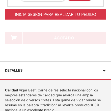
INICIA SESIÓN PARA REALIZAR TU PEDIDO
AGOTADO
DETALLES
Calidad
Vigar Beef: Carne de res selecta nacional con los
mejores estándares de calidad que abarca una amplia
selección de diversos cortes. Esta gama de Vigar brinda se
resume en la palabra "tradición" al llevarte producto 100%
nacional a un excelente precio.