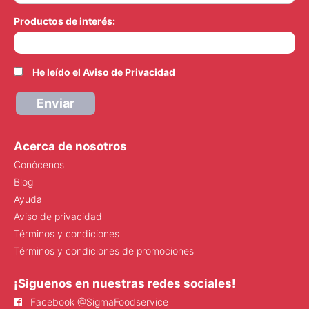
Productos de interés:
He leído el
Aviso de Privacidad
Enviar
Acerca de nosotros
Conócenos
Blog
Ayuda
Aviso de privacidad
Términos y condiciones
Términos y condiciones de promociones
¡Siguenos en nuestras redes sociales!
Facebook @SigmaFoodservice