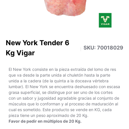
New York Tender 6
SKU:
70018029
Kg Vigar
El New York consiste en la pieza extraída del lomo de res
que va desde la parte unida al chuletón hasta la parte
unida a la cadera (de la quinta a la doceava vértebra
lumbar). El New York se encuentra deshuesado con escasa
grasa superficial, se distingue por ser uno de los cortes
con un sabor y jugosidad agradable gracias al conjunto de
músculos que lo conforman y al proceso de maduración al
cual es sometido. Este producto se vende en KG, cada
pieza tiene un peso aproximado de 20 Kg.
Favor de pedir en múltiplos de 20 Kg.