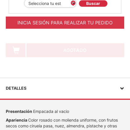
Buscar
INICIA SESIÓN PARA REALIZAR TU PEDIDO
AGOTADO
DETALLES
Presentación
Empacada al vacio
Apariencia
Color rosado con molienda uniforme, con frutos
secos como ciruela pasa, nuez, almendra, pistache y otras