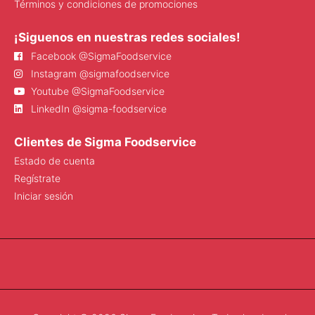
Términos y condiciones de promociones
¡Siguenos en nuestras redes sociales!
Facebook @SigmaFoodservice
Instagram @sigmafoodservice
Youtube @SigmaFoodservice
LinkedIn @sigma-foodservice
Clientes de Sigma Foodservice
Estado de cuenta
Regístrate
Iniciar sesión