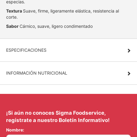
especias.
Textura
Suave, firme, ligeramente elástica, resistencia al
corte.
Sabor
Cárnico, suave, ligero condimentado
ESPECIFICACIONES
INFORMACIÓN NUTRICIONAL
¡Si aún no conoces Sigma Foodservice,
regístrate a nuestro Boletín Informativo!
Nombre: