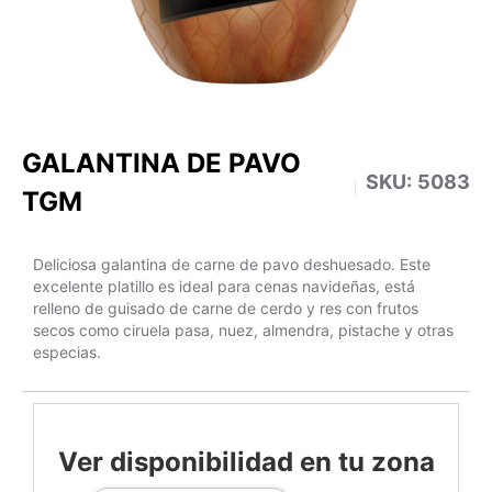
GALANTINA DE PAVO
SKU:
5083
TGM
Deliciosa galantina de carne de pavo deshuesado. Este
excelente platillo es ideal para cenas navideñas, está
relleno de guisado de carne de cerdo y res con frutos
secos como ciruela pasa, nuez, almendra, pistache y otras
especias.
Ver disponibilidad en tu zona