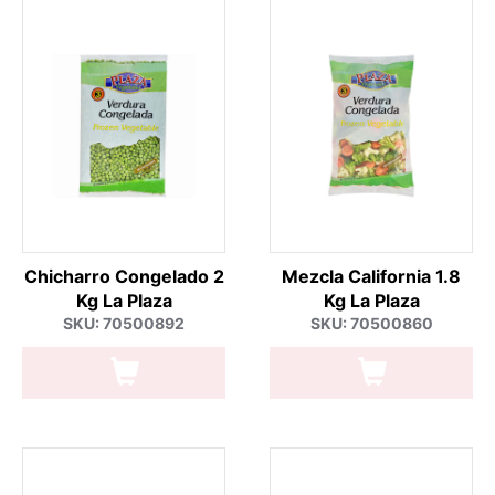
Chicharro Congelado 2
Mezcla California 1.8
Kg La Plaza
Kg La Plaza
SKU: 70500892
SKU: 70500860