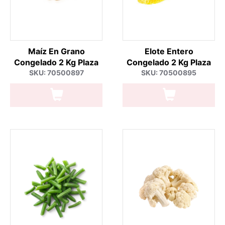
Maíz En Grano
Elote Entero
Congelado 2 Kg Plaza
Congelado 2 Kg Plaza
SKU: 70500897
SKU: 70500895