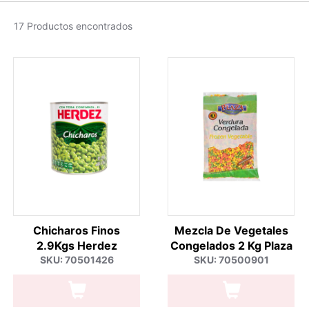
17 Productos encontrados
Chicharos Finos
Mezcla De Vegetales
2.9Kgs Herdez
Congelados 2 Kg Plaza
SKU: 70501426
SKU: 70500901