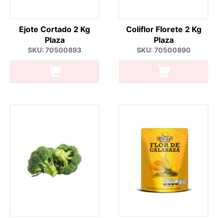
Ejote Cortado 2 Kg
Coliflor Florete 2 Kg
Plaza
Plaza
SKU: 70500893
SKU: 70500890