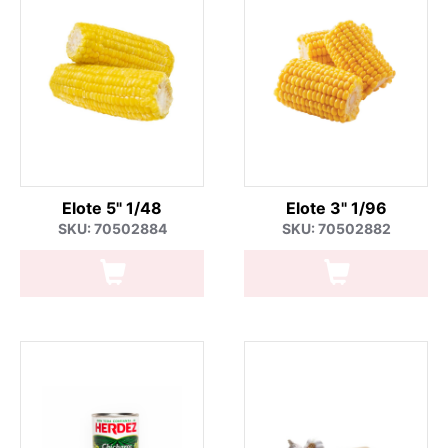
Elote 5" 1/48
Elote 3" 1/96
SKU: 70502884
SKU: 70502882