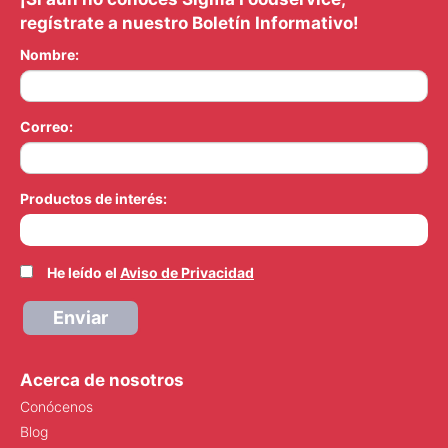
regístrate a nuestro Boletín Informativo!
Nombre:
Correo:
Productos de interés:
He leído el
Aviso de Privacidad
Enviar
Acerca de nosotros
Conócenos
Blog