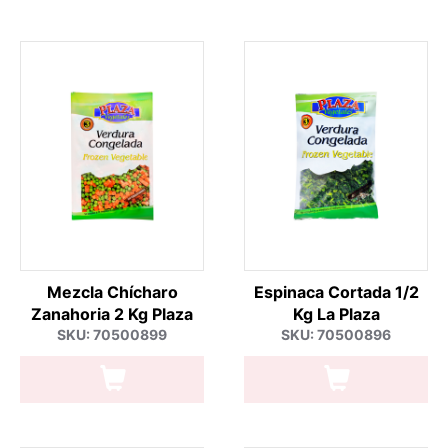
Mezcla Chícharo
Espinaca Cortada 1/2
Zanahoria 2 Kg Plaza
Kg La Plaza
SKU: 70500899
SKU: 70500896