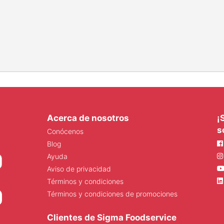
Acerca de nosotros
¡
s
Conócenos
Blog
Ayuda
Aviso de privacidad
Términos y condiciones
Términos y condiciones de promociones
Clientes de Sigma Foodservice