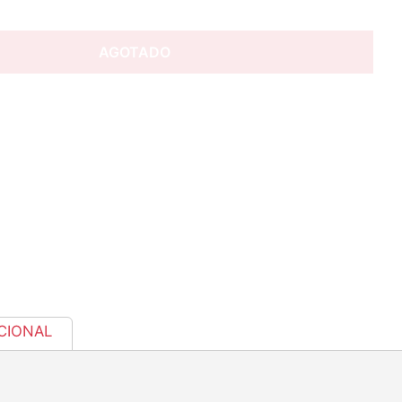
AGOTADO
CIONAL