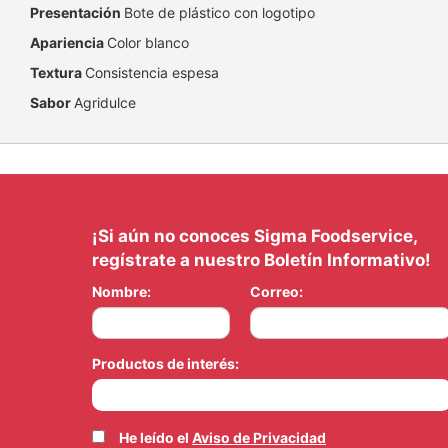
Presentación
Bote de plástico con logotipo
Apariencia
Color blanco
Textura
Consistencia espesa
Sabor
Agridulce
¡Si aún no conoces Sigma Foodservice,
regístrate a nuestro Boletín Informativo!
Nombre:
Correo:
Productos de interés:
He leído el
Aviso de Privacidad