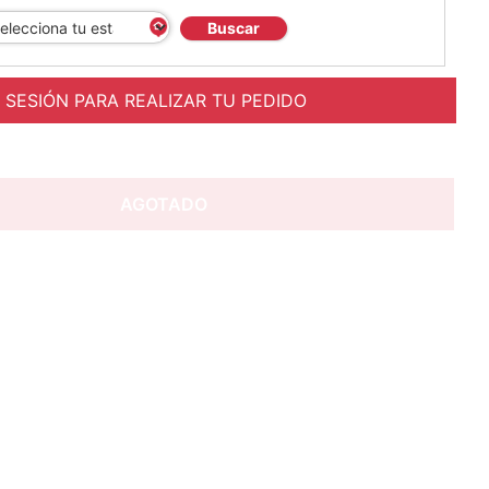
Buscar
A SESIÓN PARA REALIZAR TU PEDIDO
AGOTADO