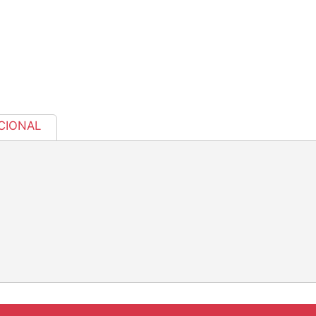
CIONAL