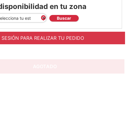
disponibilidad en tu zona
Buscar
A SESIÓN PARA REALIZAR TU PEDIDO
AGOTADO