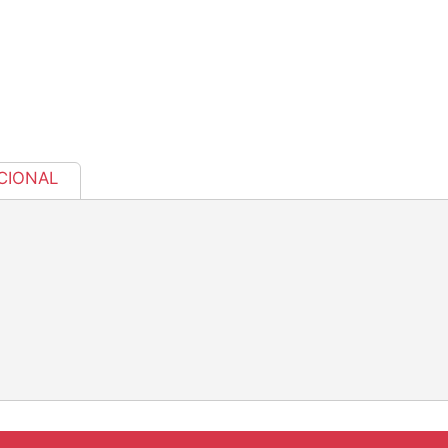
CIONAL