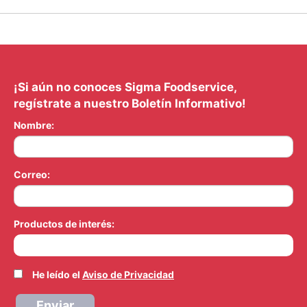
¡Si aún no conoces Sigma Foodservice,
regístrate a nuestro Boletín Informativo!
Nombre:
Correo:
Productos de interés:
He leído el
Aviso de Privacidad
Enviar