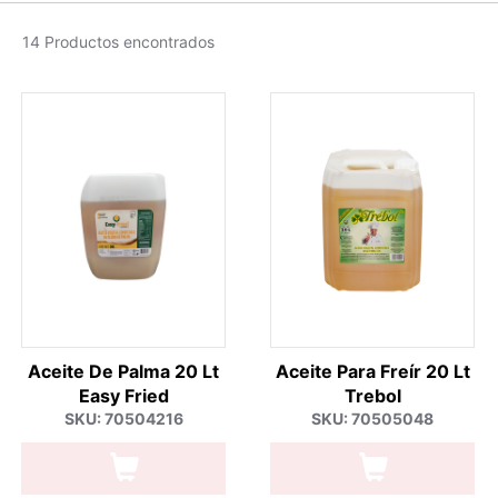
14 Productos encontrados
Aceite De Palma 20 Lt
Aceite Para Freír 20 Lt
Easy Fried
Trebol
SKU: 70504216
SKU: 70505048