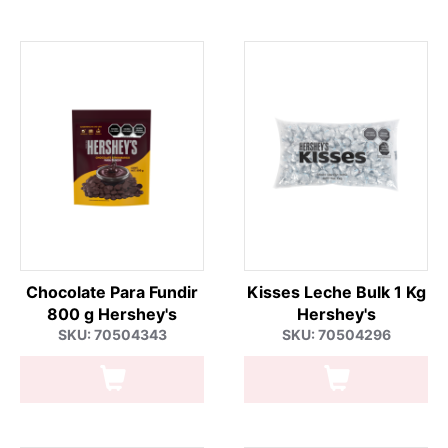
Chocolate Para Fundir
Kisses Leche Bulk 1 Kg
800 g Hershey's
Hershey's
SKU: 70504343
SKU: 70504296