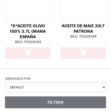
*D*ACEITE OLIVO
ACEITE DE MAIZ 20LT
100% 3.7L GRANA
PATRONA
ESPAÑA
SKU: 70508186
SKU: 70508193
ORDENADO POR:
FILTRAR