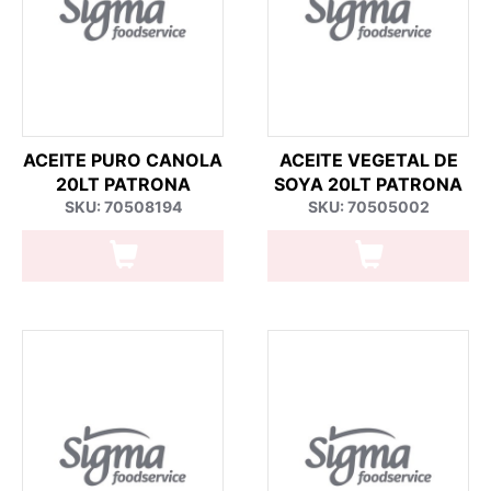
ACEITE PURO CANOLA
ACEITE VEGETAL DE
20LT PATRONA
SOYA 20LT PATRONA
SKU: 70508194
SKU: 70505002