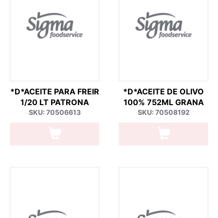
*D*ACEITE PARA FREIR
*D*ACEITE DE OLIVO
1/20 LT PATRONA
100% 752ML GRANA
SKU: 70506613
SKU: 70508192