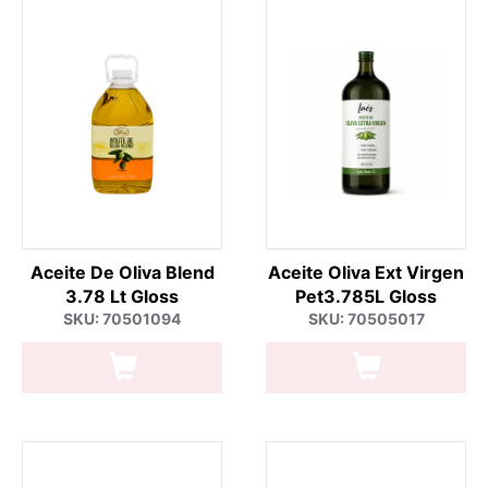
Aceite De Oliva Blend
Aceite Oliva Ext Virgen
3.78 Lt Gloss
Pet3.785L Gloss
SKU: 70501094
SKU: 70505017