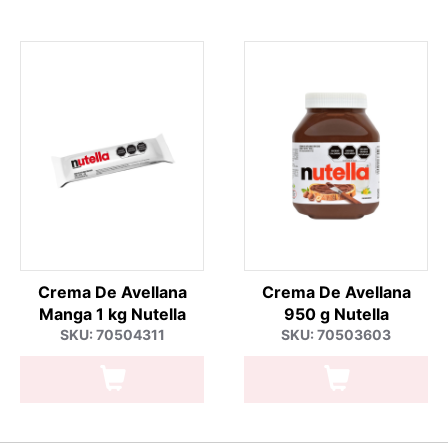
Crema De Avellana
Crema De Avellana
Manga 1 kg Nutella
950 g Nutella
SKU: 70504311
SKU: 70503603