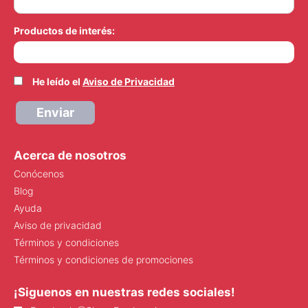
Productos de interés:
He leído el
Aviso de Privacidad
Enviar
Acerca de nosotros
Conócenos
Blog
Ayuda
Aviso de privacidad
Términos y condiciones
Términos y condiciones de promociones
¡Siguenos en nuestras redes sociales!