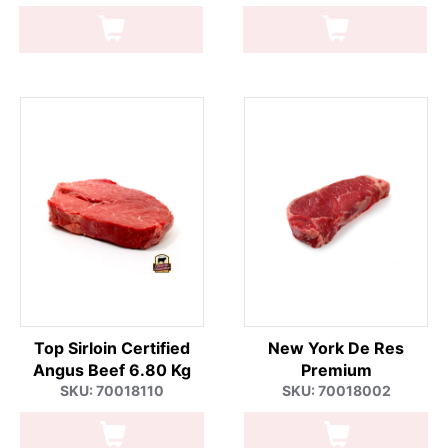
Top Sirloin Certified
New York De Res
Angus Beef 6.80 Kg
Premium
SKU: 70018110
SKU: 70018002