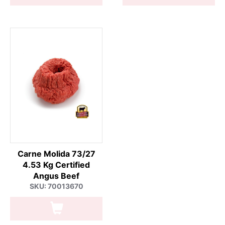
Carne Molida 73/27
4.53 Kg Certified
Angus Beef
SKU: 70013670