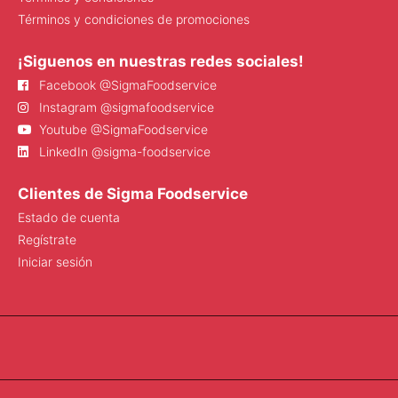
Términos y condiciones de promociones
¡Siguenos en nuestras redes sociales!
Facebook @SigmaFoodservice
Instagram @sigmafoodservice
Youtube @SigmaFoodservice
LinkedIn @sigma-foodservice
Clientes de Sigma Foodservice
Estado de cuenta
Regístrate
Iniciar sesión