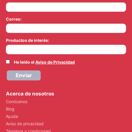
Correo:
Productos de interés:
He leído el
Aviso de Privacidad
Enviar
Acerca de nosotros
Conócenos
Blog
Ayuda
Aviso de privacidad
Términos y condiciones