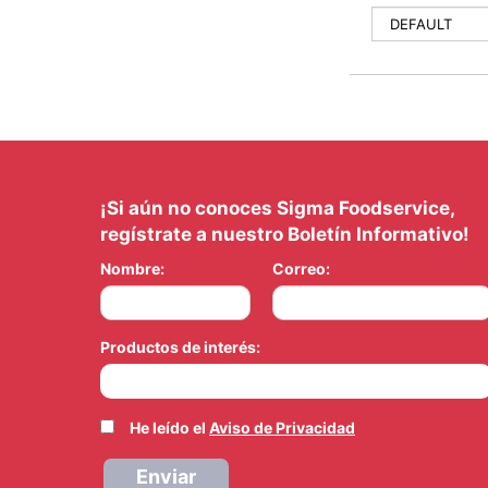
¡Si aún no conoces Sigma Foodservice,
regístrate a nuestro Boletín Informativo!
Nombre:
Correo:
Productos de interés:
He leído el
Aviso de Privacidad
Enviar