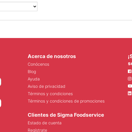
Acerca de nosotros
¡
s
Conócenos
Blog
Ayuda
Aviso de privacidad
Términos y condiciones
Términos y condiciones de promociones
Clientes de Sigma Foodservice
Estado de cuenta
Regístrate