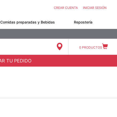
CREAR CUENTA
INICIAR SESIÓN
Comidas preparadas y Bebidas
Repostería
0
PRODUCTOS
ZAR TU PEDIDO