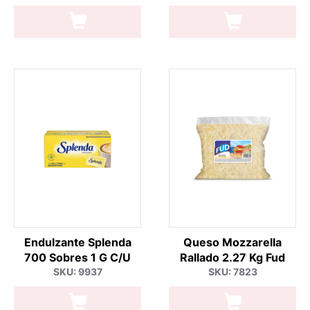
Endulzante Splenda
Queso Mozzarella
700 Sobres 1 G C/U
Rallado 2.27 Kg Fud
SKU: 9937
SKU: 7823