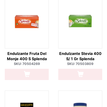
Endulzante Fruta Del
Endulzante Stevia 400
Monje 400 S Splenda
S/ 1 Gr Splenda
SKU: 70504269
SKU: 70503809