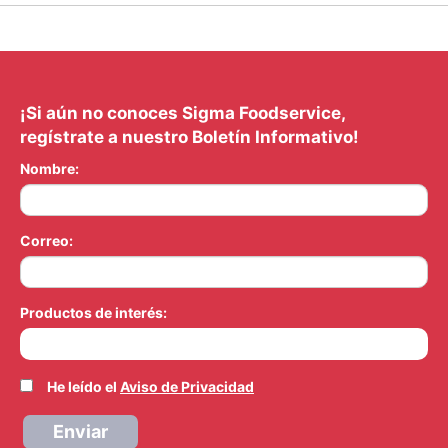
¡Si aún no conoces Sigma Foodservice,
regístrate a nuestro Boletín Informativo!
Nombre:
Correo:
Productos de interés:
He leído el
Aviso de Privacidad
Enviar