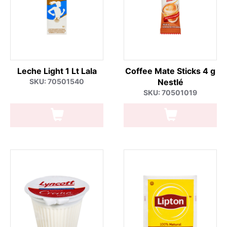
Leche Light 1 Lt Lala
Coffee Mate Sticks 4 g
SKU: 70501540
Nestlé
SKU: 70501019