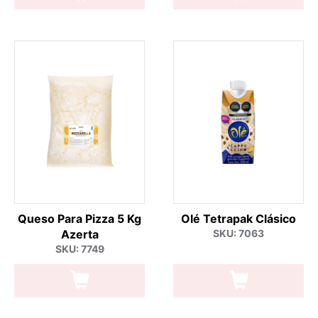
Queso Para Pizza 5 Kg
Olé Tetrapak Clásico
Azerta
SKU: 7063
SKU: 7749