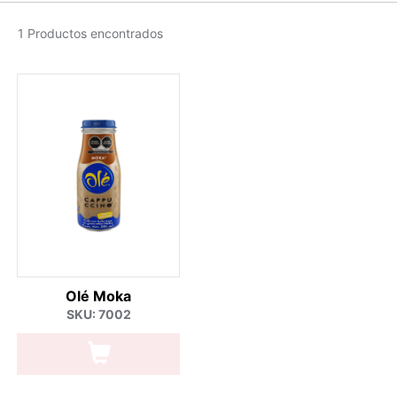
1 Productos encontrados
Olé Moka
SKU: 7002