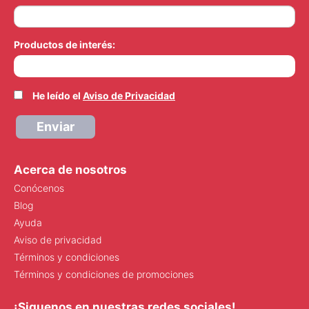
Productos de interés:
He leído el
Aviso de Privacidad
Enviar
Acerca de nosotros
Conócenos
Blog
Ayuda
Aviso de privacidad
Términos y condiciones
Términos y condiciones de promociones
¡Siguenos en nuestras redes sociales!