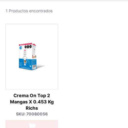
1 Productos encontrados
Crema On Top 2
Mangas X 0.453 Kg
Richs
SKU: 70080056