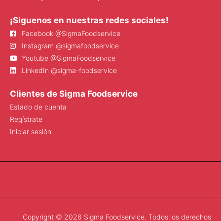
¡Siguenos en nuestras redes sociales!
Facebook @SigmaFoodservice
Instagram @sigmafoodservice
Youtube @SigmaFoodservice
LinkedIn @sigma-foodservice
Clientes de Sigma Foodservice
Estado de cuenta
Regístrate
Iniciar sesión
Copyright © 2026 Sigma Foodservice. Todos los derechos