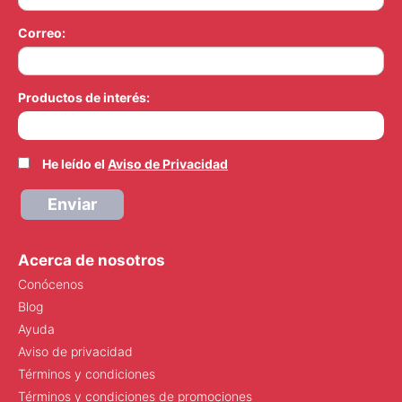
Correo:
Productos de interés:
He leído el
Aviso de Privacidad
Enviar
Acerca de nosotros
Conócenos
Blog
Ayuda
Aviso de privacidad
Términos y condiciones
Términos y condiciones de promociones