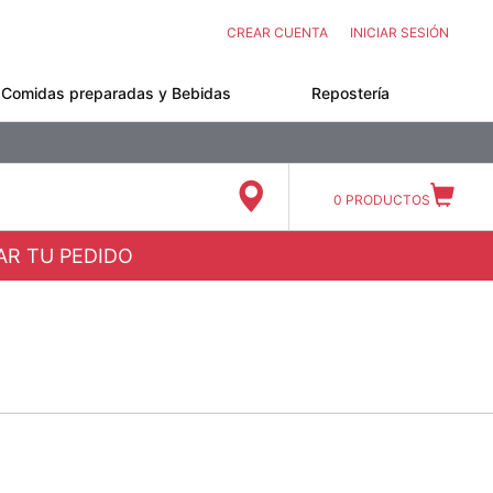
CREAR CUENTA
INICIAR SESIÓN
Comidas preparadas y Bebidas
Repostería
0
PRODUCTOS
ZAR TU PEDIDO