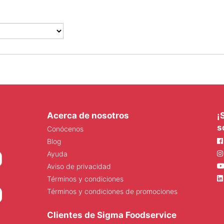
Acerca de nosotros
¡
s
Conócenos
Blog
Ayuda
Aviso de privacidad
Términos y condiciones
Términos y condiciones de promociones
Clientes de Sigma Foodservice