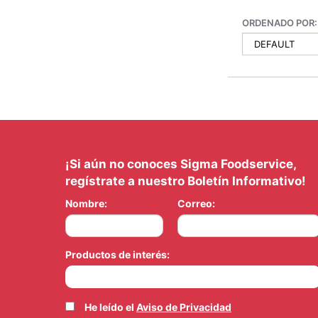
ORDENADO POR:
¡Si aún no conoces Sigma Foodservice,
regístrate a nuestro Boletín Informativo!
Nombre:
Correo:
Productos de interés:
He leído el
Aviso de Privacidad