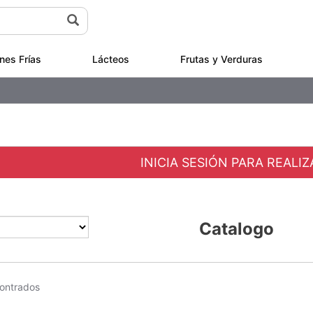
nes Frías
Lácteos
Frutas y Verduras
INICIA SESIÓN PARA REALI
Catalogo
ontrados