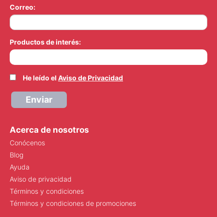
Correo:
Productos de interés:
He leído el
Aviso de Privacidad
Enviar
Acerca de nosotros
Conócenos
Blog
Ayuda
Aviso de privacidad
Términos y condiciones
Términos y condiciones de promociones