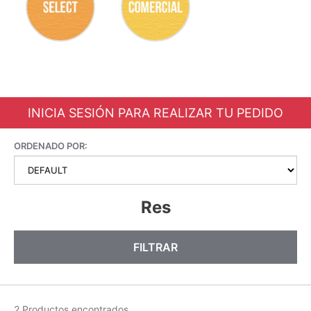
INICIA SESIÓN PARA REALIZAR TU PEDIDO
ORDENADO POR:
Res
FILTRAR
2 Productos encontrados