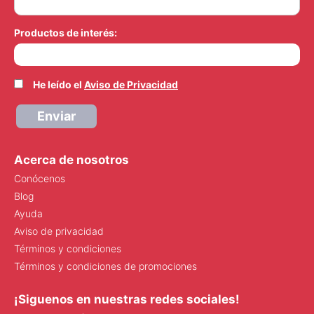
Productos de interés:
He leído el
Aviso de Privacidad
Enviar
Acerca de nosotros
Conócenos
Blog
Ayuda
Aviso de privacidad
Términos y condiciones
Términos y condiciones de promociones
¡Siguenos en nuestras redes sociales!