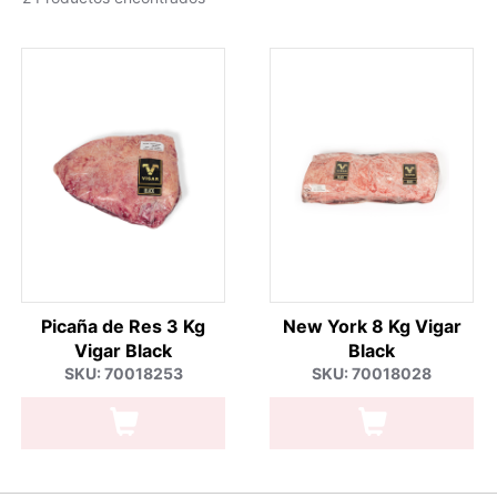
Picaña de Res 3 Kg
New York 8 Kg Vigar
Vigar Black
Black
SKU: 70018253
SKU: 70018028