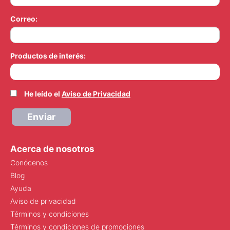
Correo:
Productos de interés:
He leído el
Aviso de Privacidad
Enviar
Acerca de nosotros
Conócenos
Blog
Ayuda
Aviso de privacidad
Términos y condiciones
Términos y condiciones de promociones