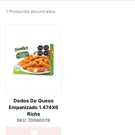
1 Productos encontrados
Dedos De Queso
Empanizado 1.474X6
Richs
SKU: 70080078