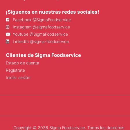
¡Siguenos en nuestras redes sociales!
Facebook @SigmaFoodservice
Instagram @sigmafoodservice
Youtube @SigmaFoodservice
LinkedIn @sigma-foodservice
Clientes de Sigma Foodservice
Estado de cuenta
Regístrate
Iniciar sesión
Copyright © 2026 Sigma Foodservice. Todos los derechos