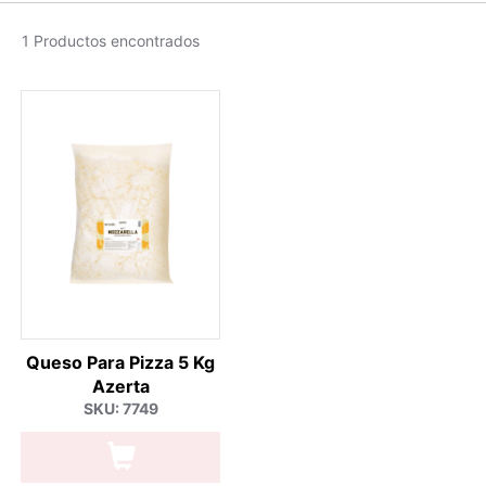
1 Productos encontrados
Queso Para Pizza 5 Kg
Azerta
SKU: 7749