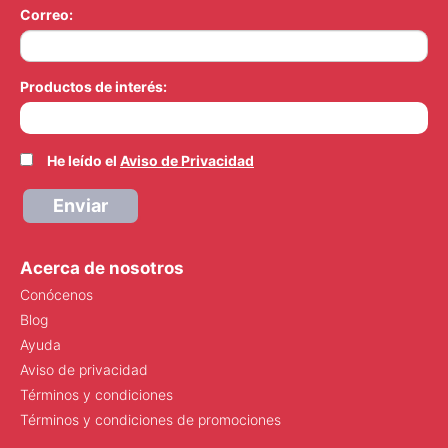
Correo:
Productos de interés:
He leído el
Aviso de Privacidad
Enviar
Acerca de nosotros
Conócenos
Blog
Ayuda
Aviso de privacidad
Términos y condiciones
Términos y condiciones de promociones