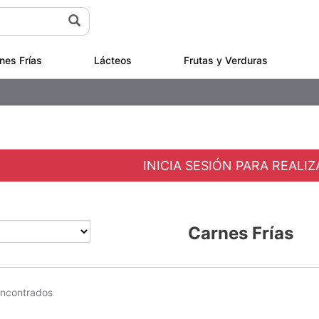
nes Frías
Lácteos
Frutas y Verduras
INICIA SESIÓN PARA REALI
Carnes Frías
encontrados