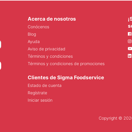
Acerca de nosotros
¡
s
Conócenos
Blog
Ayuda
Aviso de privacidad
Términos y condiciones
Términos y condiciones de promociones
Clientes de Sigma Foodservice
Estado de cuenta
Regístrate
Iniciar sesión
Copyright © 2026