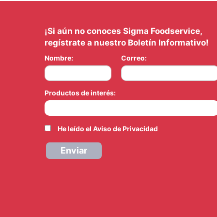
¡Si aún no conoces Sigma Foodservice,
regístrate a nuestro Boletín Informativo!
Nombre:
Correo:
Productos de interés:
He leído el
Aviso de Privacidad
Enviar