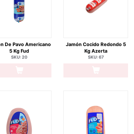
n De Pavo Americano
Jamón Cocido Redondo 5
5 Kg Fud
Kg Azerta
SKU: 20
SKU: 67