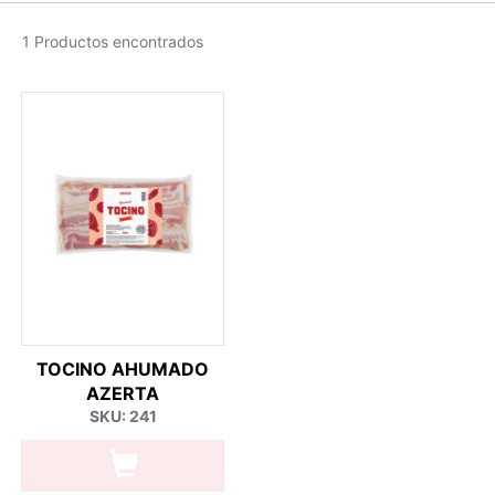
1 Productos encontrados
TOCINO AHUMADO
AZERTA
SKU: 241