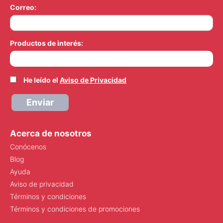
Correo:
Productos de interés:
He leído el
Aviso de Privacidad
Enviar
Acerca de nosotros
Conócenos
Blog
Ayuda
Aviso de privacidad
Términos y condiciones
Términos y condiciones de promociones