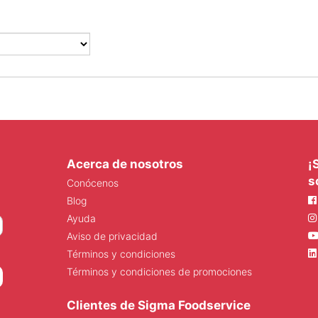
Acerca de nosotros
¡
s
Conócenos
Blog
Ayuda
Aviso de privacidad
Términos y condiciones
Términos y condiciones de promociones
Clientes de Sigma Foodservice