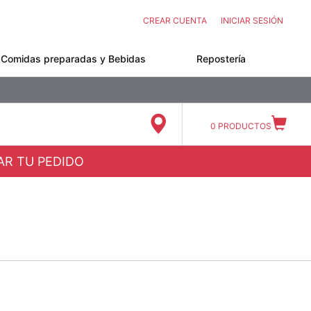
CREAR CUENTA
INICIAR SESIÓN
Comidas preparadas y Bebidas
Repostería
0
PRODUCTOS
ZAR TU PEDIDO