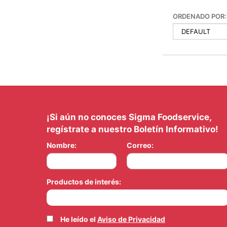
ORDENADO POR:
¡Si aún no conoces Sigma Foodservice,
regístrate a nuestro Boletín Informativo!
Nombre:
Correo:
Productos de interés:
He leído el
Aviso de Privacidad