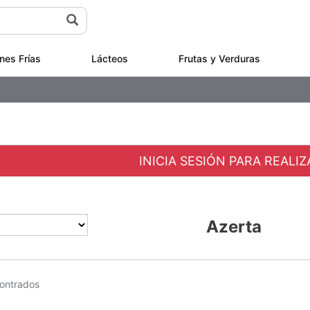
nes Frías
Lácteos
Frutas y Verduras
INICIA SESIÓN PARA REALI
Azerta
ontrados